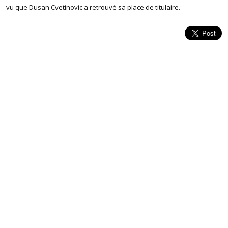
vu que Dusan Cvetinovic a retrouvé sa place de titulaire.