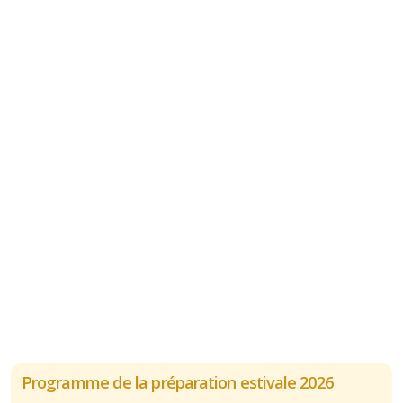
Programme de la préparation estivale 2026