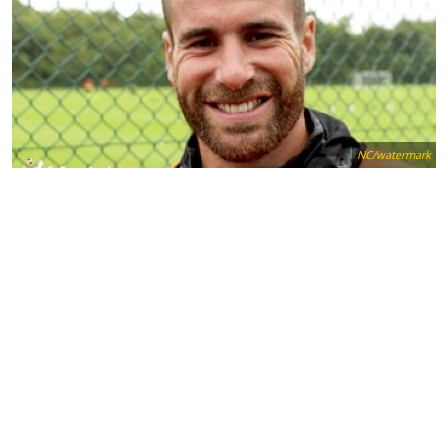
NC/watermark