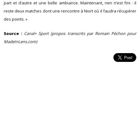
part et d’autre et une belle ambiance. Maintenant, rien n’est fini : il
reste deux matches dont une rencontre à Niort où il faudra récupérer
des points. »
Source :
Canal+ Sport (propos transcrits par Romain Péchon pour
MadeInLens.com)