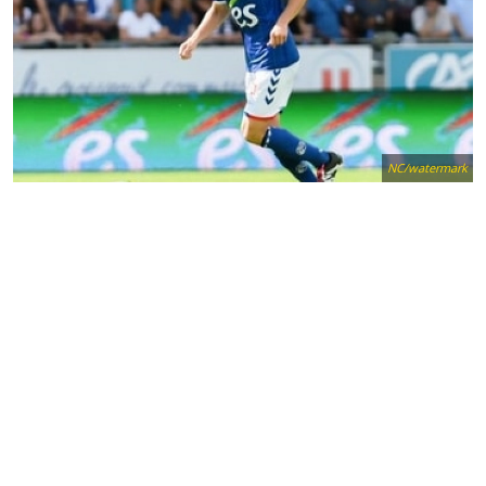
NC/watermark