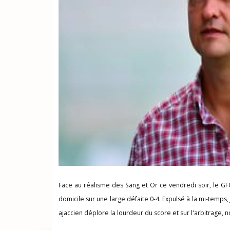
Face au réalisme des Sang et Or ce vendredi soir, le GFC
domicile sur une large défaite 0-4. Expulsé à la mi-temps,
ajaccien déplore la lourdeur du score et sur l'arbitrage,