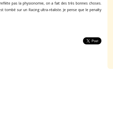
reflète pas la physionomie, on a fait des très bonnes choses.
st tombé sur un Racing ultra-réaliste. Je pense que le penalty