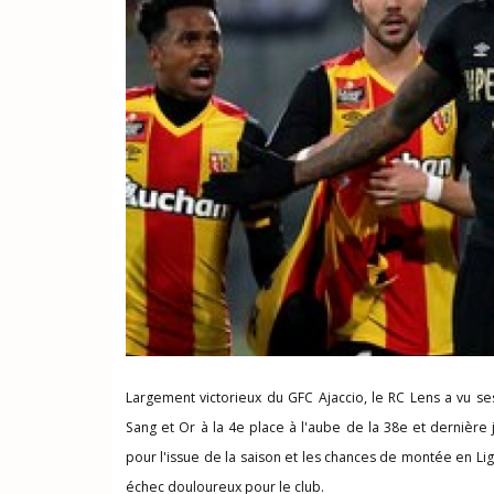
Largement victorieux du GFC Ajaccio, le RC Lens a vu se
Sang et Or à la 4e place à l'aube de la 38e et dernièr
pour l'issue de la saison et les chances de montée en Ligu
échec douloureux pour le club.