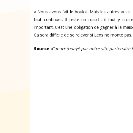
« Nous avons fait le boulot. Mais les autres aussi.
faut continuer. Il reste un match, il faut y croi
important. C’est une obligation de gagner à la maiso
Ca sera difficile de se relever si Lens ne monte pas.
Source :
Canal+ (relayé par notre site partenaire 