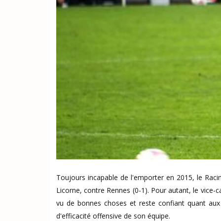
Toujours incapable de l'emporter en 2015, le Racin
Licorne, contre Rennes (0-1). Pour autant, le vice-ca
vu de bonnes choses et reste confiant quant aux
d'efficacité offensive de son équipe.