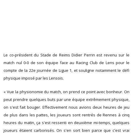
Le co-président du Stade de Reims Didier Perrin est revenu sur le
match nul 0-0 de son équipe face au Racing Club de Lens pour le
compte de la 22e journée de Ligue 1, et souligne notamment le défi
physique imposé par les Lensois.
« Vue la physionomie du match, on prend ce point avec bonheur. On
peut prendre quelques buts par une équipe extrêmement physique,
on s'est fait bouger. Effectivement nous avions deux heures de jeu
de plus dans les pattes, les joueurs sont rentrés de Rennes à cinq
heures du matin, ça s'est ressenti en deuxième mi-temps, quelques
joueurs étaient carbonisés. On s'en sort bien parce que c'est vrai