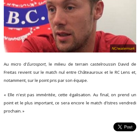
NC/watermark
Au micro d'
Eurosport
, le milieu de terrain castelroussin David de
Freitas revient sur le match nul entre Châteauroux et le RC Lens et,
notamment, sur le point pris par son équipe.
« Elle n'est pas imméritée, cette égalisation. Au final, on prend un
point et le plus important, ce sera encore le match d'Istres vendredi
prochain. »