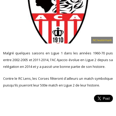
NC/watermark
Malgré quelques saisons en Ligue 1 dans les années 1960-70 puis
entre 2002-2005 et 2011-2014, l'AC Ajaccio évolue en Ligue 2 depuis sa
relégation en 2014 et y a passé une bonne partie de son histoire.
Contre le RC Lens, les Corses fêteront d'ailleurs un match symbolique
puisqu'ils joueront leur 500e match en Ligue 2 de leur histoire.