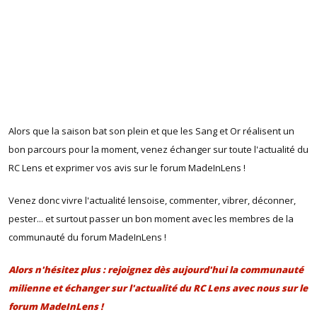
Alors que la saison bat son plein et que les Sang et Or réalisent un
bon parcours pour la moment, venez échanger sur toute l'actualité du
RC Lens et exprimer vos avis sur le forum MadeInLens !
Venez donc vivre l'actualité lensoise, commenter, vibrer, déconner,
pester... et surtout passer un bon moment avec les membres de la
communauté du forum MadeInLens !
Alors n'hésitez plus : rejoignez dès aujourd'hui la communauté
milienne
et échanger sur l'actualité du RC Lens avec nous sur le
forum MadeInLens !