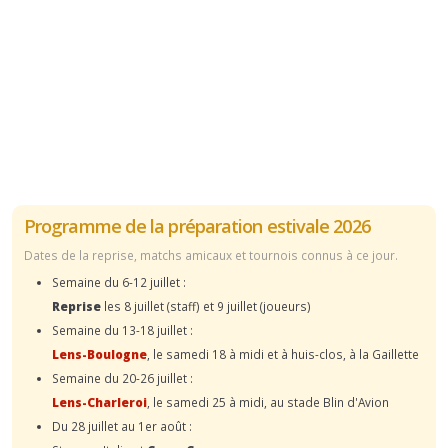
Programme de la préparation estivale 2026
Dates de la reprise, matchs amicaux et tournois connus à ce jour.
Semaine du 6-12 juillet :
Reprise
les 8 juillet (staff) et 9 juillet (joueurs)
Semaine du 13-18 juillet :
Lens-Boulogne
, le samedi 18 à midi et à huis-clos, à la Gaillette
Semaine du 20-26 juillet :
Lens-Charleroi
, le samedi 25 à midi, au stade Blin d'Avion
Du 28 juillet au 1er août :