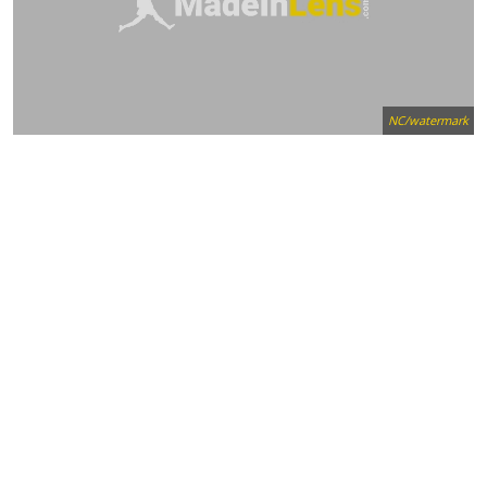
NC/watermark