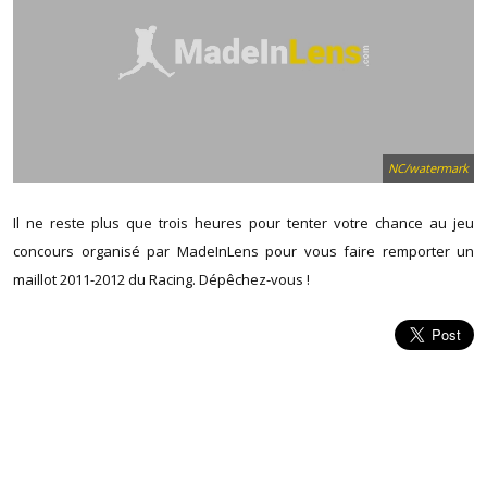
NC/watermark
Il ne reste plus que trois heures pour tenter votre chance au jeu
concours organisé par MadeInLens pour vous faire remporter un
maillot 2011-2012 du Racing. Dépêchez-vous !