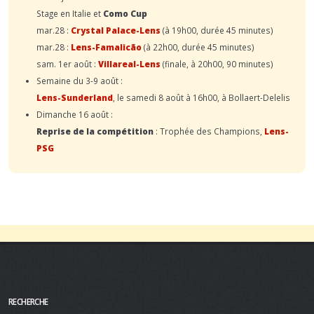
Stage en Italie et
Como Cup
mar.28 :
Crystal Palace-Lens
(à 19h00, durée 45 minutes)
mar.28 :
Lens-Famalicão
(à 22h00, durée 45 minutes)
sam. 1er août :
Villareal-Lens
(finale, à 20h00, 90 minutes)
Semaine du 3-9 août :
Lens-Sunderland
, le samedi 8 août à 16h00, à Bollaert-Delelis
Dimanche 16 août :
Reprise de la compétition
: Trophée des Champions,
Lens-
PSG
RECHERCHE