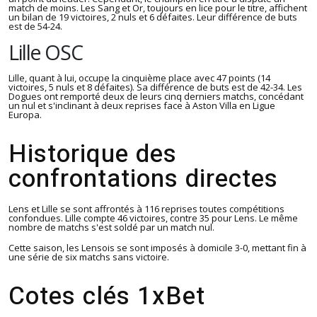
match de moins. Les Sang et Or, toujours en lice pour le titre, affichent
un bilan de 19 victoires, 2 nuls et 6 défaites. Leur différence de buts
est de 54-24.
Lille OSC
Lille, quant à lui, occupe la cinquième place avec 47 points (14
victoires, 5 nuls et 8 défaites). Sa différence de buts est de 42-34. Les
Dogues ont remporté deux de leurs cinq derniers matchs, concédant
un nul et s'inclinant à deux reprises face à Aston Villa en Ligue
Europa.
Historique des
confrontations directes
Lens et Lille se sont affrontés à 116 reprises toutes compétitions
confondues. Lille compte 46 victoires, contre 35 pour Lens. Le même
nombre de matchs s'est soldé par un match nul.
Cette saison, les Lensois se sont imposés à domicile 3-0, mettant fin à
une série de six matchs sans victoire.
Cotes clés 1xBet