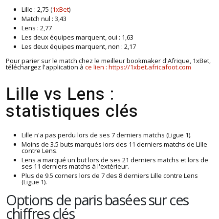
Lille : 2,75 (
1xBet
)
Match nul : 3,43
Lens : 2,77
Les deux équipes marquent, oui : 1,63
Les deux équipes marquent, non : 2,17
Pour parier sur le match chez le meilleur bookmaker d'Afrique, 1xBet,
téléchargez l'application à
ce lien : https://1xbet.africafoot.com
Lille vs Lens :
statistiques clés
Lille n'a pas perdu lors de ses 7 derniers matchs (Ligue 1).
Moins de 3.5 buts marqués lors des 11 derniers matchs de Lille
contre Lens.
Lens a marqué un but lors de ses 21 derniers matchs et lors de
ses 11 derniers matchs à l'extérieur.
Plus de 9.5 corners lors de 7 des 8 derniers Lille contre Lens
(Ligue 1).
Options de paris basées sur ces
chiffres clés