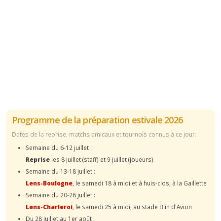
Programme de la préparation estivale 2026
Dates de la reprise, matchs amicaux et tournois connus à ce jour.
Semaine du 6-12 juillet :
Reprise
les 8 juillet (staff) et 9 juillet (joueurs)
Semaine du 13-18 juillet :
Lens-Boulogne
, le samedi 18 à midi et à huis-clos, à la Gaillette
Semaine du 20-26 juillet :
Lens-Charleroi
, le samedi 25 à midi, au stade Blin d'Avion
Du 28 juillet au 1er août :