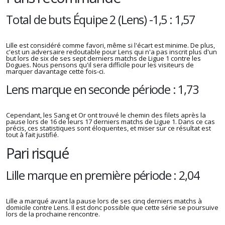
Total de buts Équipe 2 (Lens) -1,5 : 1,57
Lille est considéré comme favori, même si l'écart est minime. De plus,
c'est un adversaire redoutable pour Lens qui n'a pas inscrit plus d'un
but lors de six de ses sept derniers matchs de Ligue 1 contre les
Dogues. Nous pensons qu'il sera difficile pour les visiteurs de
marquer davantage cette fois-ci.
Lens marque en seconde période : 1,73
Cependant, les Sang et Or ont trouvé le chemin des filets après la
pause lors de 16 de leurs 17 derniers matchs de Ligue 1. Dans ce cas
précis, ces statistiques sont éloquentes, et miser sur ce résultat est
tout à fait justifié.
Pari risqué
Lille marque en première période : 2,04
Lille a marqué avant la pause lors de ses cinq derniers matchs à
domicile contre Lens. Il est donc possible que cette série se poursuive
lors de la prochaine rencontre.