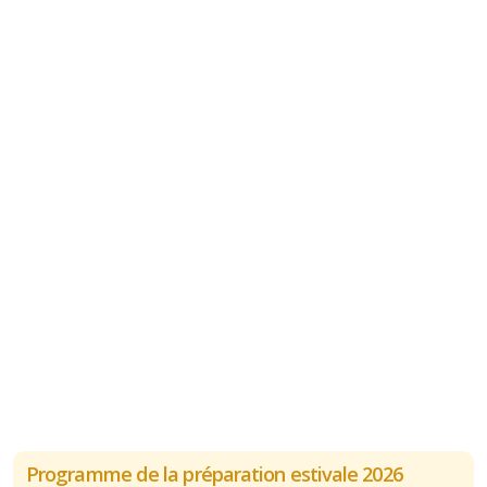
Programme de la préparation estivale 2026