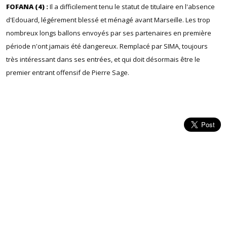
FOFANA (4) :
Il a difficilement tenu le statut de titulaire en l'absence
d'Edouard, légérement blessé et ménagé avant Marseille. Les trop
nombreux longs ballons envoyés par ses partenaires en première
période n'ont jamais été dangereux. Remplacé par SIMA, toujours
très intéressant dans ses entrées, et qui doit désormais être le
premier entrant offensif de Pierre Sage.