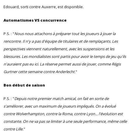
Edouard, sorti contre Auxerre, est disponible.
Automatismes VS concurrence
P.S. : "
Nous nous attachons à préparer tout les joueurs à jouer la
rencontre. Il n'y a pas d'équipe de titulaires et de remplaçants. Les
perspectives viennent naturellement, avec les suspensions et les
blessures. Les mondialistes sont partis pour avoir le temps de jeu qu'ils
n'auraient pas eu ici. La réserve permet aussi de jouer, comme Régis
Gurtner cette semaine contre Anderlecht.
"
Bon début de saison
P.S. : "
Depuis notre premier match amical, on fait en sorte de
s'améliorer, avec un maximum de joueurs impliqués. On a évolué
contre Wolverhampton, contre la Roma, contre Lyon... l'évolution est
constante. On ne va pas se limiter à une seule performance, même celle
contre Lille.
"