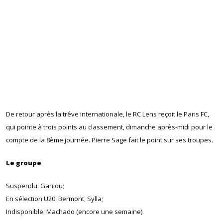
De retour après la trêve internationale, le RC Lens reçoit le Paris FC,
qui pointe à trois points au classement, dimanche après-midi pour le
compte de la 8ème journée. Pierre Sage fait le point sur ses troupes.
Le groupe
Suspendu: Ganiou;
En sélection U20: Bermont, Sylla;
Indisponible: Machado (encore une semaine).