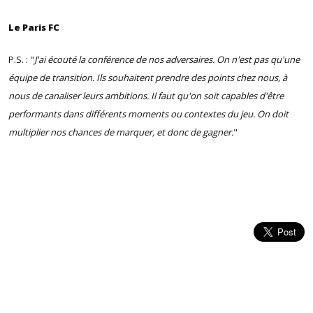
Le Paris FC
P.S. : "
J'ai écouté la conférence de nos adversaires. On n'est pas qu'une
équipe de transition. Ils souhaitent prendre des points chez nous, à
nous de canaliser leurs ambitions. Il faut qu'on soit capables d'être
performants dans différents moments ou contextes du jeu. On doit
multiplier nos chances de marquer, et donc de gagner.
"