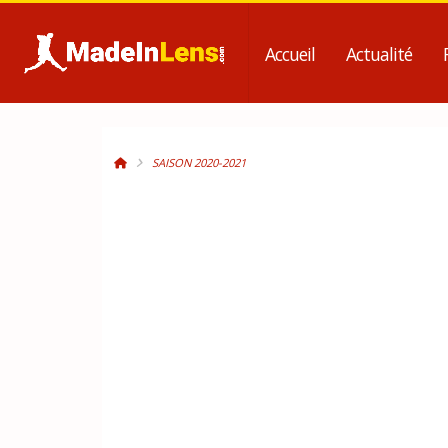
Accueil
Actualité
SAISON 2020-2021