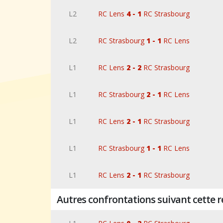
L2
RC Lens
4 - 1
RC Strasbourg
L2
RC Strasbourg
1 - 1
RC Lens
L1
RC Lens
2 - 2
RC Strasbourg
L1
RC Strasbourg
2 - 1
RC Lens
L1
RC Lens
2 - 1
RC Strasbourg
L1
RC Strasbourg
1 - 1
RC Lens
L1
RC Lens
2 - 1
RC Strasbourg
Autres confrontations suivant cette 