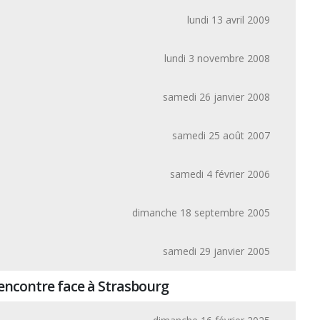
lundi 13 avril 2009
lundi 3 novembre 2008
samedi 26 janvier 2008
samedi 25 août 2007
samedi 4 février 2006
dimanche 18 septembre 2005
samedi 29 janvier 2005
rencontre face à Strasbourg