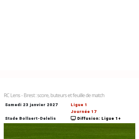
RC Lens - Brest : score, buteurs et feuille de match
Samedi 23 janvier 2027
Ligue 1
Journée 17
Stade Bollaert-Delelis
Diffusion: Ligue 1+