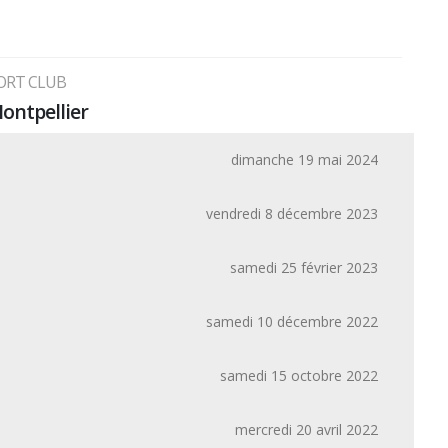
ORT CLUB
Montpellier
dimanche 19 mai 2024
vendredi 8 décembre 2023
samedi 25 février 2023
samedi 10 décembre 2022
samedi 15 octobre 2022
mercredi 20 avril 2022