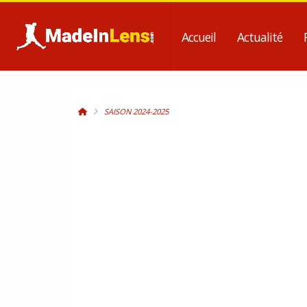
Accueil
Actualité
SAISON 2024-2025