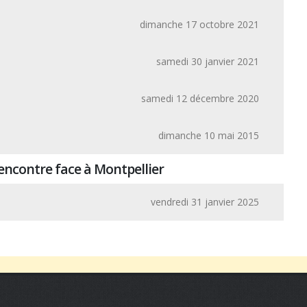
dimanche 17 octobre 2021
samedi 30 janvier 2021
samedi 12 décembre 2020
dimanche 10 mai 2015
encontre face à Montpellier
vendredi 31 janvier 2025