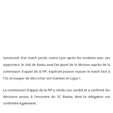
Sanctionné d'un match perdu contre Lyon après les incidents avec ses
supporters, le club de Bastia avait fait appel de la décision auprès de la
commission d'appel de la FFF, espérant pouvoir rejouer le match face à
l'OL et essayer de décrocher son maintien en Ligue 1.
La commission d'appel de la FFF a rendu son verdict et a confirmé les
décisions prises à l'encontre du SC Bastia, dont la relégation est
confirmée également.