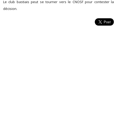
Le club bastiais peut se tourner vers le CNOSF pour contester la
décision.