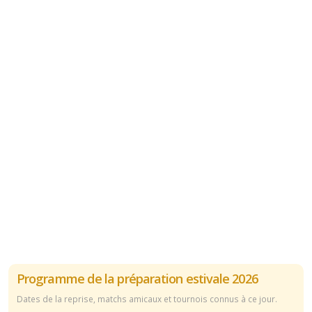
Programme de la préparation estivale 2026
Dates de la reprise, matchs amicaux et tournois connus à ce jour.