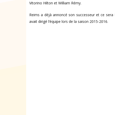
Vitorino Hilton et William Rémy.
Reims a déjà annoncé son successeur et ce sera Da
avait dirigé l’équipe lors de la saison 2015-2016.