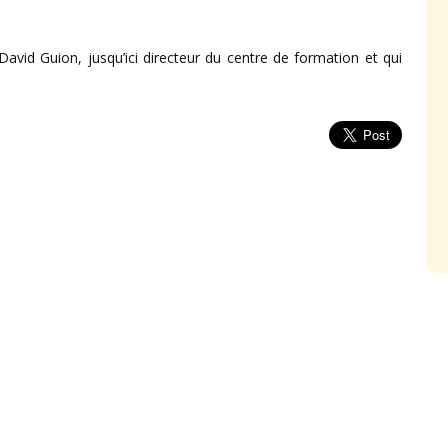
vid Guion, jusqu’ici directeur du centre de formation et qui