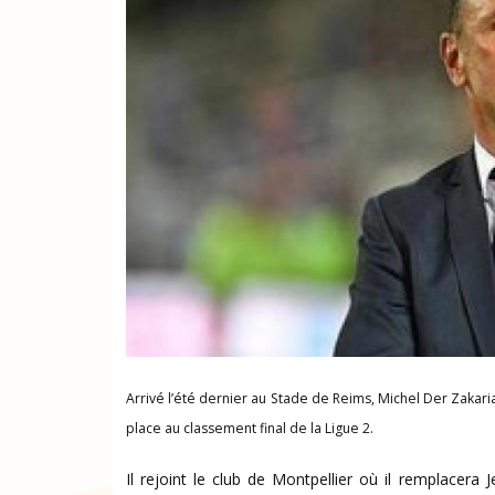
Arrivé l’été dernier au Stade de Reims, Michel Der Zakar
place au classement final de la Ligue 2.
Il rejoint le club de Montpellier où il remplacer