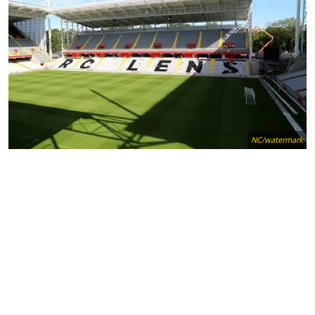
NC/watermark