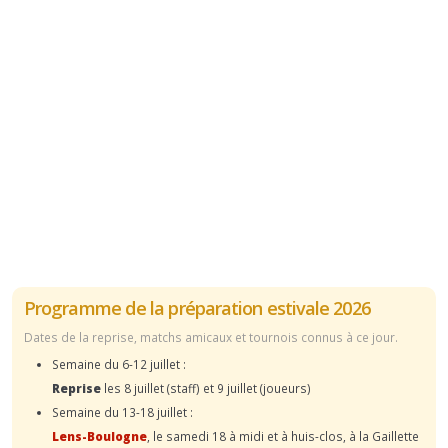
Programme de la préparation estivale 2026
Dates de la reprise, matchs amicaux et tournois connus à ce jour.
Semaine du 6-12 juillet :
Reprise
les 8 juillet (staff) et 9 juillet (joueurs)
Semaine du 13-18 juillet :
Lens-Boulogne
, le samedi 18 à midi et à huis-clos, à la Gaillette