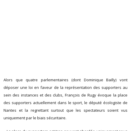
Alors que quatre parlementaires (dont Dominique Bailly) vont
déposer une loi en faveur de la représentation des supporters au
sein des instances et des clubs, François de Rugy évoque la place
des supporters actuellement dans le sport, le député écologiste de
Nantes et la regrettant surtout que les spectateurs soient vus
uniquement par le biais sécuritaire.