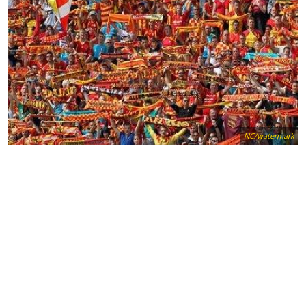
NC/watermark