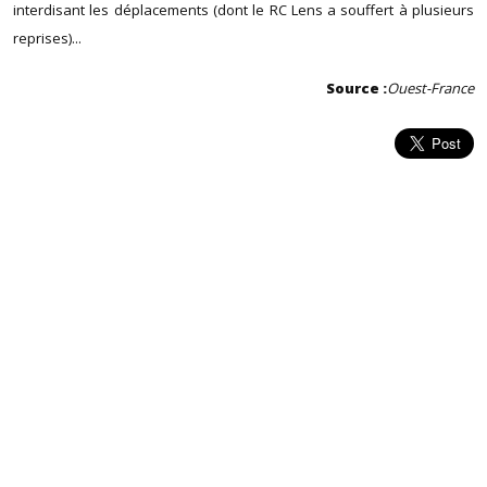
interdisant les déplacements (dont le RC Lens a souffert à plusieurs
reprises)...
Source :
Ouest-France