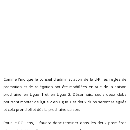
Comme l'indique le conseil d'administration de la LFP, les règles de
promotion et de relégation ont été modifiées en vue de la saison
prochaine en Ligue 1 et en Ligue 2. Désormais, seuls deux clubs
pourront monter de ligue 2 en Ligue 1 et deux clubs seront relégués
et cela prend effet dès la prochaine saison.
Pour le RC Lens, il faudra donc terminer dans les deux premières