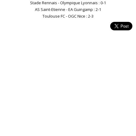
Stade Rennais - Olympique Lyonnais : 0-1
AS Saint-Etienne - EA Guingamp : 2-1
Toulouse FC - OGC Nice : 2-3