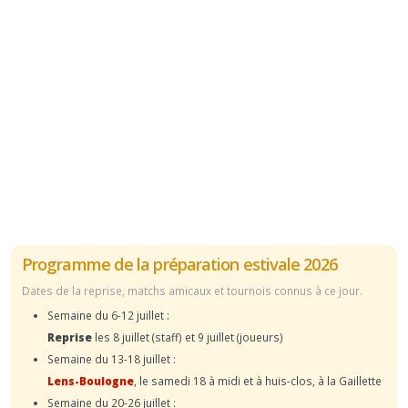
Programme de la préparation estivale 2026
Dates de la reprise, matchs amicaux et tournois connus à ce jour.
Semaine du 6-12 juillet :
Reprise
les 8 juillet (staff) et 9 juillet (joueurs)
Semaine du 13-18 juillet :
Lens-Boulogne
, le samedi 18 à midi et à huis-clos, à la Gaillette
Semaine du 20-26 juillet :