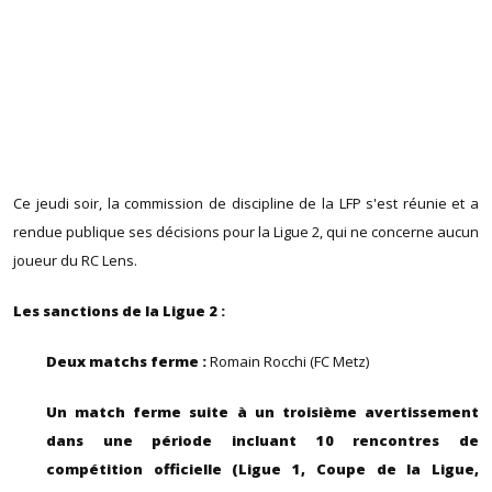
Ce jeudi soir, la commission de discipline de la LFP s'est réunie et a
rendue publique ses décisions pour la Ligue 2, qui ne concerne aucun
joueur du RC Lens.
Les sanctions de la Ligue 2 :
Deux matchs ferme :
Romain Rocchi (FC Metz)
Un match ferme suite à un troisième avertissement
dans une période incluant 10 rencontres de
compétition officielle (Ligue 1, Coupe de la Ligue,