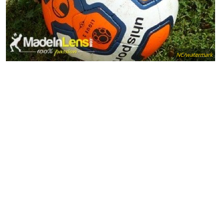
NC/watermark