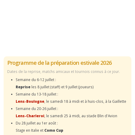
Programme de la préparation estivale 2026
Dates de la reprise, matchs amicaux et tournois connus à ce jour.
Semaine du 6-12 juillet :
Reprise
les 8 juillet (staff) et 9 juillet (joueurs)
Semaine du 13-18 juillet :
Lens-Boulogne
, le samedi 18 à midi et à huis-clos, à la Gaillette
Semaine du 20-26 juillet :
Lens-Charleroi
, le samedi 25 à midi, au stade Blin d'Avion
Du 28 juillet au 1er août :
Stage en Italie et
Como Cup