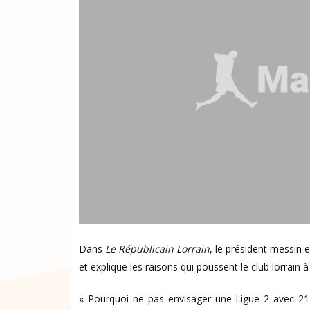
Dans
Le Républicain Lorrain
, le président messin 
et explique les raisons qui poussent le club lorrain à s
« Pourquoi ne pas envisager une Ligue 2 avec 21 