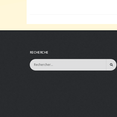
RECHERCHE