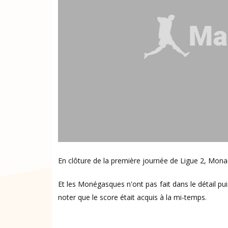
En clôture de la première journée de Ligue 2, Monac
Et les Monégasques n'ont pas fait dans le détail pui
noter que le score était acquis à la mi-temps.