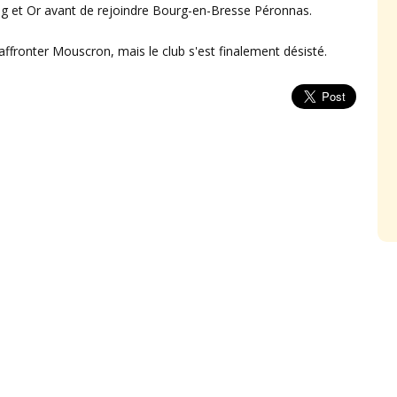
ang et Or avant de rejoindre Bourg-en-Bresse Péronnas.
affronter Mouscron, mais le club s'est finalement désisté.