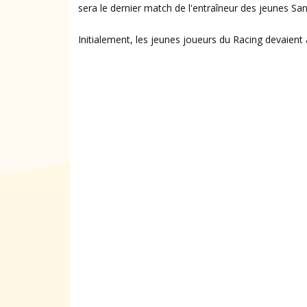
sera le dernier match de l'entraîneur des jeunes S
Initialement, les jeunes joueurs du Racing devaient 