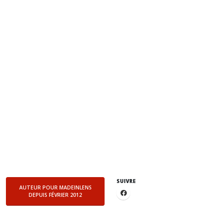
SUIVRE
AUTEUR POUR MADEINLENS
DEPUIS FÉVRIER 2012