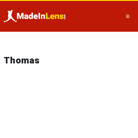
Thomas