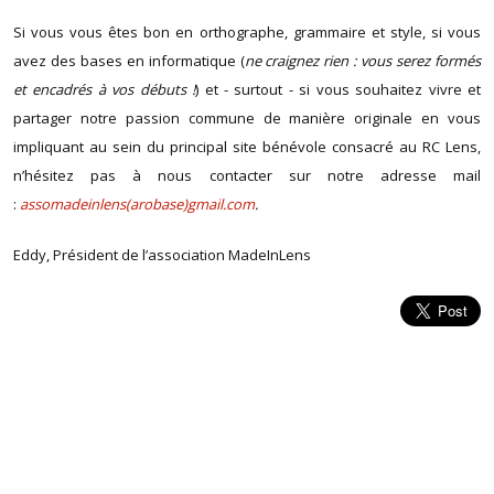
Si vous vous êtes bon en orthographe, grammaire et style, si vous
avez des bases en informatique (
ne craignez rien : vous serez formés
et encadrés à vos débuts !
) et - surtout - si vous souhaitez vivre et
partager notre passion commune de manière originale en vous
impliquant au sein du principal site bénévole consacré au RC Lens,
n’hésitez pas à nous contacter sur notre adresse mail
:
assomadeinlens(arobase)gmail.com
.
Eddy, Président de l’association MadeInLens