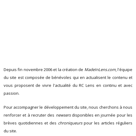
Depuis fin novembre 2006 et la création de
MadeInLens.com
, l'équipe
du site est composée de bénévoles qui en actualisent le contenu et
vous proposent de vivre l'actualité du RC Lens en continu et avec
passion.
Pour accompagner le développement du site, nous cherchons à nous
renforcer et à recruter des
newsers
disponibles en journée pour les
brèves quotidiennes et des
chroniqueurs
pour les articles réguliers
du site.