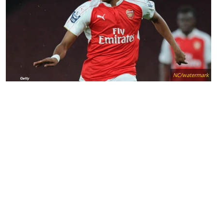
NC/watermark