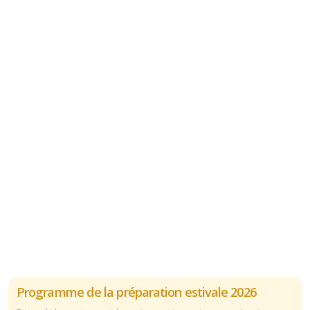
Programme de la préparation estivale 2026