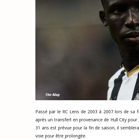
Passé par le RC Lens de 2003 à 2007 lors de sa
après un transfert en provenance de Hull City pour 3,
31 ans est prévue pour la fin de saison, il semble
voie pour être prolongée.