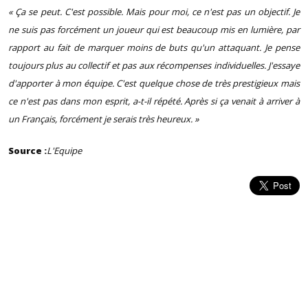
« Ça se peut. C'est possible. Mais pour moi, ce n'est pas un objectif. Je
ne suis pas forcément un joueur qui est beaucoup mis en lumière, par
rapport au fait de marquer moins de buts qu'un attaquant. Je pense
toujours plus au collectif et pas aux récompenses individuelles. J'essaye
d'apporter à mon équipe. C'est quelque chose de très prestigieux mais
ce n'est pas dans mon esprit, a-t-il répété. Après si ça venait à arriver à
un Français, forcément je serais très heureux. »
Source :
L'Equipe