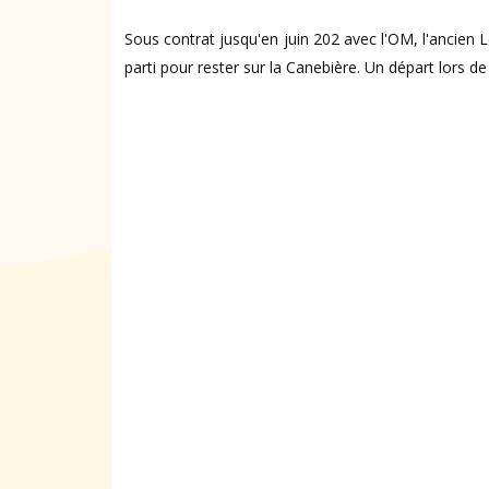
Sous contrat jusqu'en juin 202 avec l'OM, l'ancien 
parti pour rester sur la Canebière. Un départ lors d