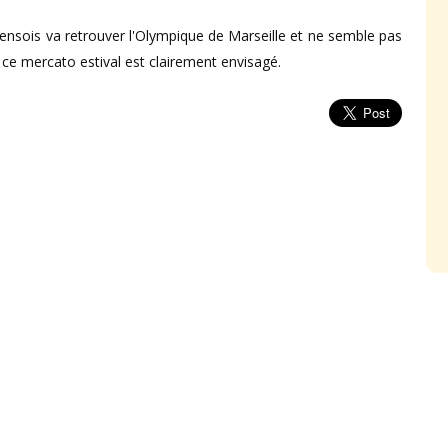
Lensois va retrouver l'Olympique de Marseille et ne semble pas
e ce mercato estival est clairement envisagé.