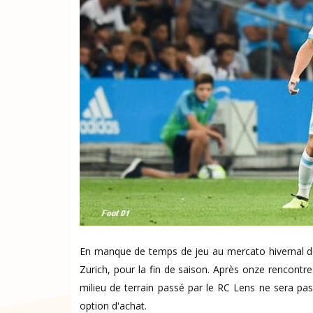
En manque de temps de jeu au mercato hivernal der
Zurich, pour la fin de saison. Après onze rencont
milieu de terrain passé par le RC Lens ne sera pas 
option d'achat.