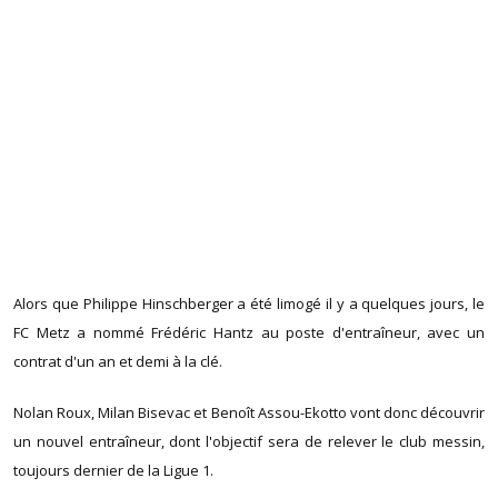
Alors que Philippe Hinschberger a été limogé il y a quelques jours, le
FC Metz a nommé Frédéric Hantz au poste d'entraîneur, avec un
contrat d'un an et demi à la clé.
Nolan Roux, Milan Bisevac et Benoît Assou-Ekotto vont donc découvrir
un nouvel entraîneur, dont l'objectif sera de relever le club messin,
toujours dernier de la Ligue 1.