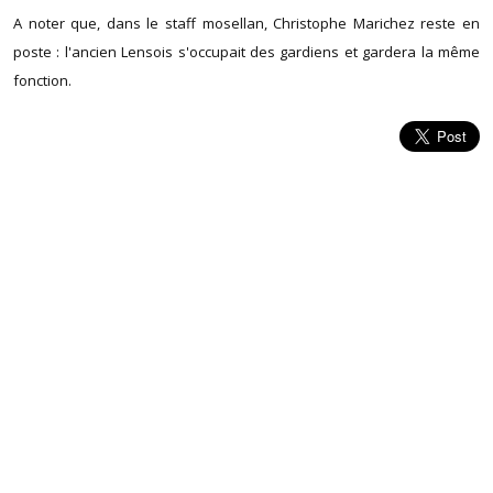
A noter que, dans le staff mosellan, Christophe Marichez reste en
poste : l'ancien Lensois s'occupait des gardiens et gardera la même
fonction.