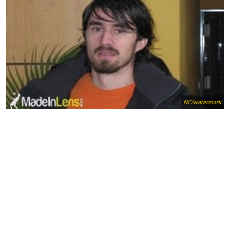
NC/watermark