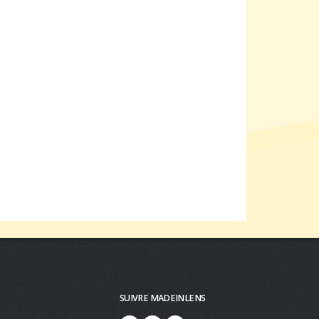
SUIVRE MADEINLENS