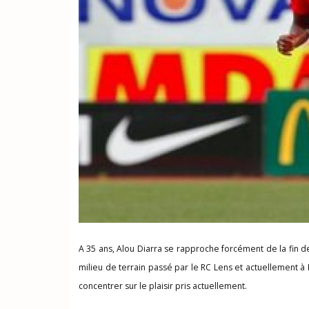
A 35 ans, Alou Diarra se rapproche forcément de la fin de
milieu de terrain passé par le RC Lens et actuellement à
concentrer sur le plaisir pris actuellement.