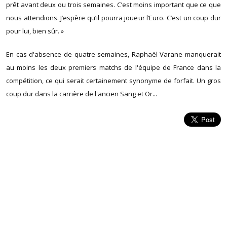
prêt avant deux ou trois semaines. C’est moins important que ce que
nous attendions. J’espère qu’il pourra joueur l’Euro. C’est un coup dur
pour lui, bien sûr. »
En cas d'absence de quatre semaines, Raphaël Varane manquerait
au moins les deux premiers matchs de l'équipe de France dans la
compétition, ce qui serait certainement synonyme de forfait. Un gros
coup dur dans la carrière de l'ancien Sang et Or...