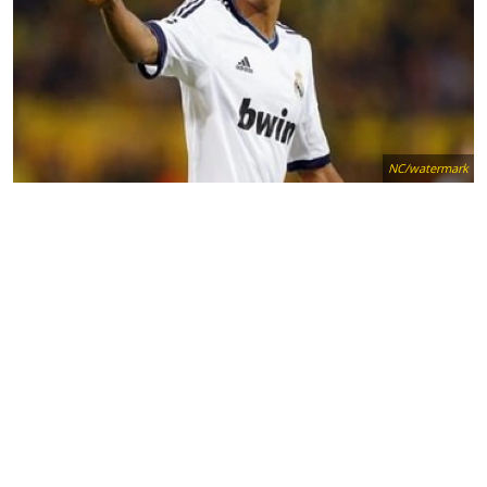
NC/watermark