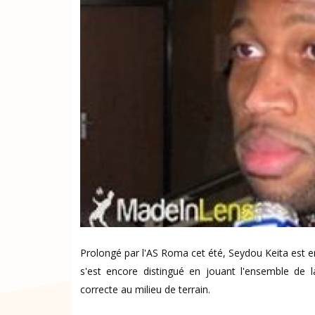
Prolongé par l'AS Roma cet été, Seydou Keita est e
s'est encore distingué en jouant l'ensemble de l
correcte au milieu de terrain.