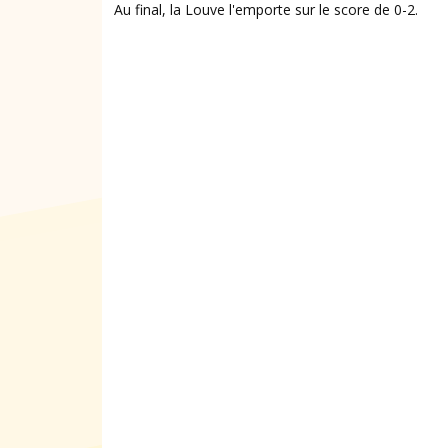
Au final, la Louve l'emporte sur le score de 0-2.