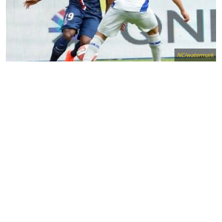
NC/watermark