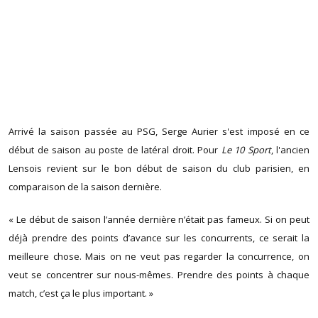
Arrivé la saison passée au PSG, Serge Aurier s'est imposé en ce
début de saison au poste de latéral droit. Pour
Le 10 Sport
, l'ancien
Lensois revient sur le bon début de saison du club parisien, en
comparaison de la saison dernière.
« Le début de saison l’année dernière n’était pas fameux. Si on peut
déjà prendre des points d’avance sur les concurrents, ce serait la
meilleure chose. Mais on ne veut pas regarder la concurrence, on
veut se concentrer sur nous-mêmes. Prendre des points à chaque
match, c’est ça le plus important. »