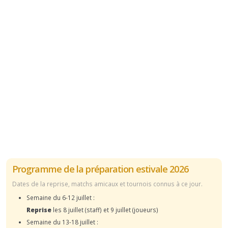
Programme de la préparation estivale 2026
Dates de la reprise, matchs amicaux et tournois connus à ce jour.
Semaine du 6-12 juillet :
Reprise
les 8 juillet (staff) et 9 juillet (joueurs)
Semaine du 13-18 juillet :