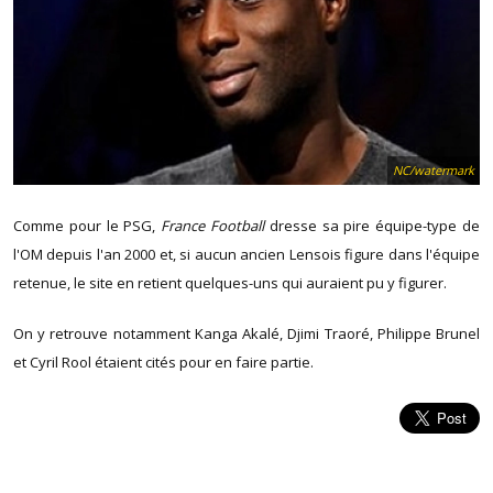
NC/watermark
Comme pour le PSG,
France Football
dresse sa pire équipe-type de
l'OM depuis l'an 2000 et, si aucun ancien Lensois figure dans l'équipe
retenue, le site en retient quelques-uns qui auraient pu y figurer.
On y retrouve notamment Kanga Akalé, Djimi Traoré, Philippe Brunel
et Cyril Rool étaient cités pour en faire partie.