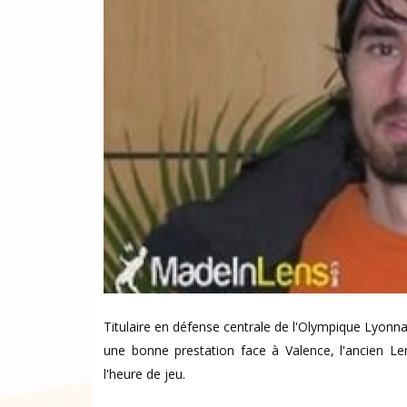
Titulaire en défense centrale de l'Olympique Lyonna
une bonne prestation face à Valence, l'ancien L
l'heure de jeu.