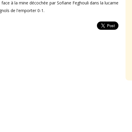
 face à la mine décochée par Sofiane Feghouli dans la lucarne
nols de l'emporter 0-1.