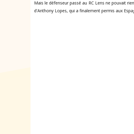
Mais le défenseur passé au RC Lens ne pouvait rien
d'Anthony Lopes, qui a finalement permis aux Espag