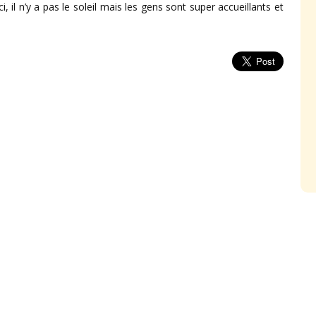
, il n’y a pas le soleil mais les gens sont super accueillants et