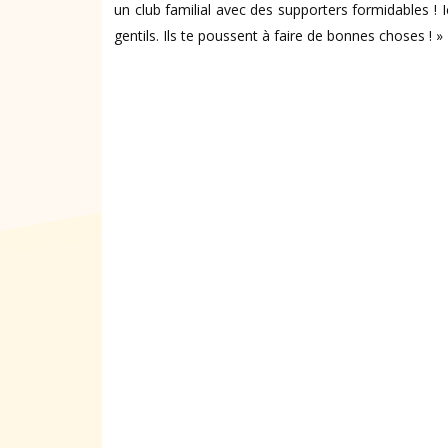
un club familial avec des supporters formidables ! Ici
gentils. Ils te poussent à faire de bonnes choses ! »