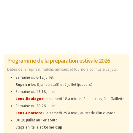
Programme de la préparation estivale 2026
Dates de la reprise, matchs amicaux et tournois connus à ce jour.
Semaine du 6-12 juillet :
Reprise
les 8 juillet (staff) et 9 juillet (joueurs)
Semaine du 13-18 juillet :
Lens-Boulogne
, le samedi 18 à midi et à huis-clos, à la Gaillette
Semaine du 20-26 juillet :
Lens-Charleroi
, le samedi 25 à midi, au stade Blin d'Avion
Du 28 juillet au 1er août :
Stage en Italie et
Como Cup