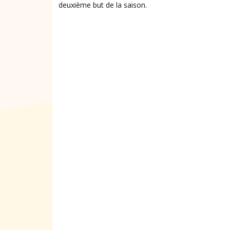
deuxième but de la saison.