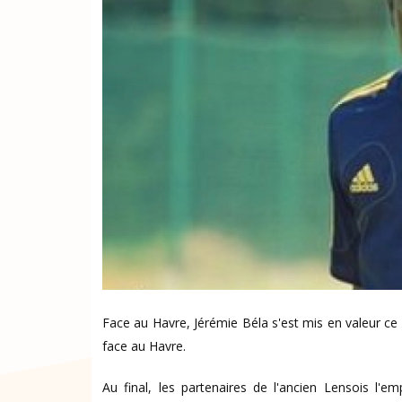
Face au Havre, Jérémie Béla s'est mis en valeur c
face au Havre.
Au final, les partenaires de l'ancien Lensois l'e