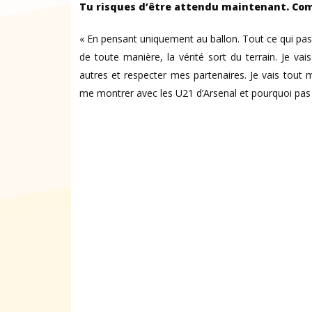
Tu risques d’être attendu maintenant. Com
« En pensant uniquement au ballon. Tout ce qui pass
de toute manière, la vérité sort du terrain. Je v
autres et respecter mes partenaires. Je vais tout 
me montrer avec les U21 d’Arsenal et pourquoi pas 