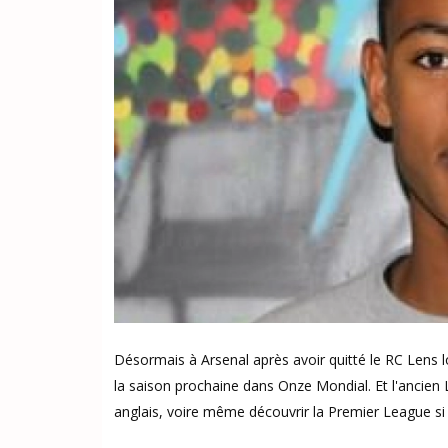
Désormais à Arsenal après avoir quitté le RC Lens l
la saison prochaine dans Onze Mondial. Et l'ancien
anglais, voire même découvrir la Premier League si 