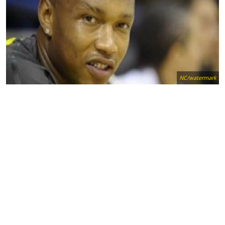
NC/watermark