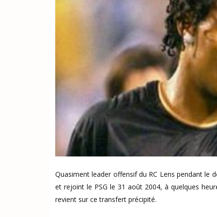
Quasiment leader offensif du RC Lens pendant le d
et rejoint le PSG le 31 août 2004, à quelques heur
revient sur ce transfert précipité.