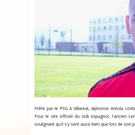
Prêté par le PSG à Villareal, alphonse Aréola co
Pour le site officiel du club espagnol, l'ancien 
soulignant qu'il s'y sent aussi bien que lors de son