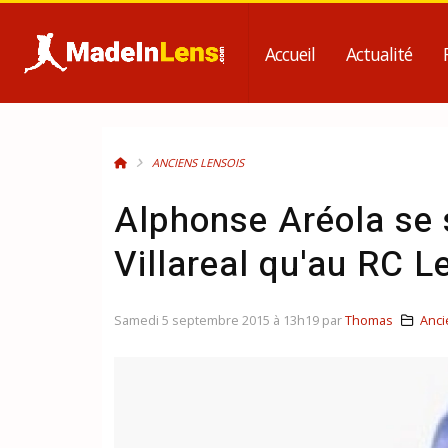
Accueil
Actualité
ANCIENS LENSOIS
Alphonse Aréola se 
Villareal qu'au RC L
Samedi 5 septembre 2015 à 13h19 par
Thomas
Anci