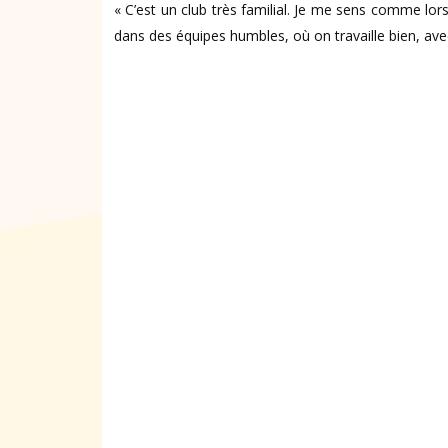
« C’est un club très familial. Je me sens comme lors
dans des équipes humbles, où on travaille bien, avec 