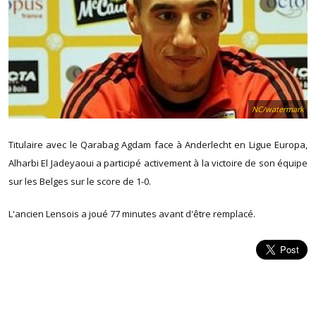
NC/watermark
Titulaire avec le Qarabag Agdam face à Anderlecht en Ligue Europa,
Alharbi El Jadeyaoui a participé activement à la victoire de son équipe
sur les Belges sur le score de 1-0.
L'ancien Lensois a joué 77 minutes avant d'être remplacé.