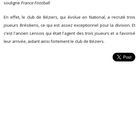
souligne
France Football
.
En effet, le club de Béziers, qui évolue en National, a recruté trois
joueurs Brésiliens, ce qui est assez exceptionnel pour la division. Et
c'est l'ancien Lensois qui était l'agent des trois joueurs et a favorisé
leur arrivée, aidant ainsi fortement le club de Béziers.