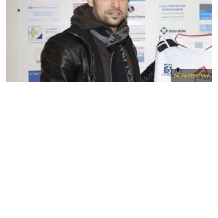
NC/watermark